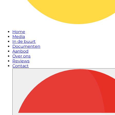
Home
Media
In de buurt
Documenten
Aanbod
Over ons
Reviews
Contact