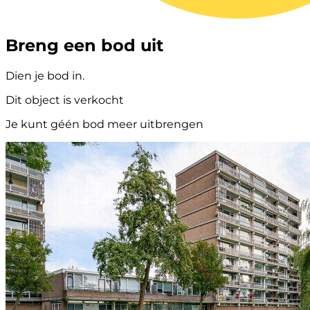
Breng een bod uit
Dien je bod in.
Dit object is verkocht
Je kunt géén bod meer uitbrengen