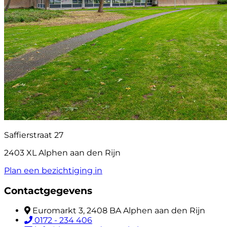
Saffierstraat 27
2403 XL Alphen aan den Rijn
Plan een bezichtiging in
Contactgegevens
Euromarkt 3, 2408 BA Alphen aan den Rijn
0172 - 234 406